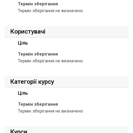
Термін зберігання
Термін зберігання не визначено
Користувачі
Ціль
Термін зберігання
Термін зберігання не визначено
Категорії курсу
Ціль
Термін зберігання
Термін зберігання не визначено
Курси