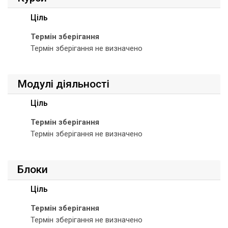
Ціль
Термін зберігання
Термін зберігання не визначено
Модулі діяльності
Ціль
Термін зберігання
Термін зберігання не визначено
Блоки
Ціль
Термін зберігання
Термін зберігання не визначено